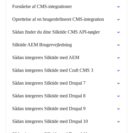
Forståelse af CMS-integrationer
Oprettelse af en brugerdefineret CMS-integration
Sådan finder du dine Silktide CMS API-nøgler
Silktide AEM Brugervejledning
Sådan integreres Silktide med AEM
Sådan integreres Silktide med Craft CMS 3
Sådan integreres Silktide med Drupal 7
Sådan integreres Silktide med Drupal 8
Sådan integreres Silktide med Drupal 9
Sådan integreres Silktide med Drupal 10