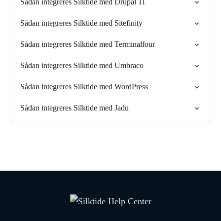
Sådan integreres Silktide med Drupal 11
Sådan integreres Silktide med Sitefinity
Sådan integreres Silktide med Terminalfour
Sådan integreres Silktide med Umbraco
Sådan integreres Silktide med WordPress
Sådan integreres Silktide med Jadu