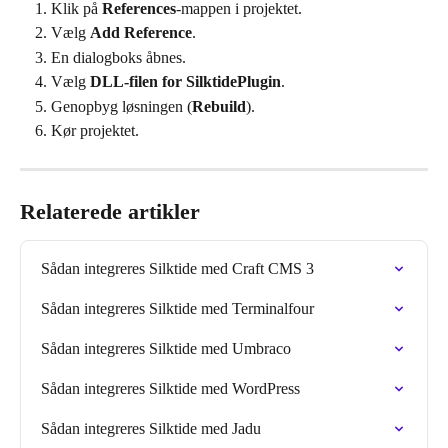
Klik på 
References
-mappen i projektet.
Vælg 
Add Reference
.
En dialogboks åbnes.
Vælg 
DLL-filen for SilktidePlugin
.
Genopbyg løsningen (
Rebuild
).
Kør projektet.
Relaterede artikler
Sådan integreres Silktide med Craft CMS 3
Sådan integreres Silktide med Terminalfour
Sådan integreres Silktide med Umbraco
Sådan integreres Silktide med WordPress
Sådan integreres Silktide med Jadu