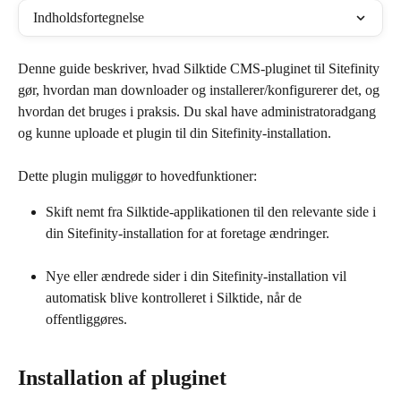
Indholdsfortegnelse
Denne guide beskriver, hvad Silktide CMS-pluginet til Sitefinity 
gør, hvordan man downloader og installerer/konfigurerer det, og 
hvordan det bruges i praksis. Du skal have administratoradgang 
og kunne uploade et plugin til din Sitefinity-installation.
Dette plugin muliggør to hovedfunktioner:
Skift nemt fra Silktide-applikationen til den relevante side i 
din Sitefinity-installation for at foretage ændringer.
Nye eller ændrede sider i din Sitefinity-installation vil 
automatisk blive kontrolleret i Silktide, når de 
offentliggøres.
Installation af pluginet