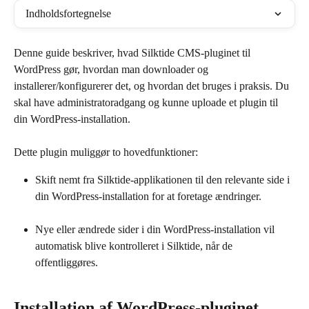
Indholdsfortegnelse
Denne guide beskriver, hvad Silktide CMS-pluginet til 
WordPress gør, hvordan man downloader og 
installerer/konfigurerer det, og hvordan det bruges i praksis. Du 
skal have administratoradgang og kunne uploade et plugin til 
din WordPress-installation.
Dette plugin muliggør to hovedfunktioner:
Skift nemt fra Silktide-applikationen til den relevante side i 
din WordPress-installation for at foretage ændringer.
Nye eller ændrede sider i din WordPress-installation vil 
automatisk blive kontrolleret i Silktide, når de 
offentliggøres.
Installation af WordPress-pluginet