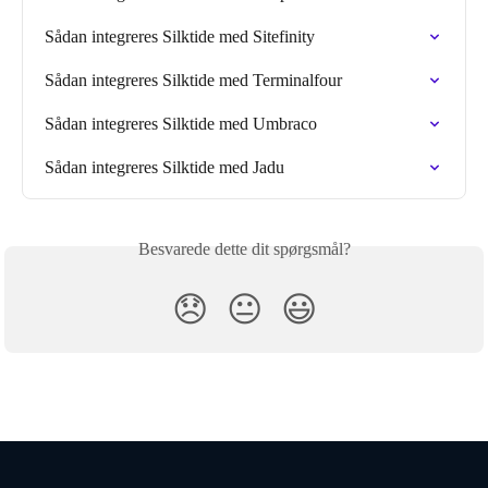
Sådan integreres Silktide med Sitefinity
Sådan integreres Silktide med Terminalfour
Sådan integreres Silktide med Umbraco
Sådan integreres Silktide med Jadu
Besvarede dette dit spørgsmål?
😞
😐
😃