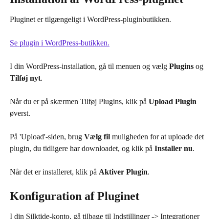
Pluginet er tilgængeligt i WordPress-pluginbutikken.
Se plugin i WordPress-butikken.
I din WordPress-installation, gå til menuen og vælg 
Plugins
 og 
Tilføj nyt
.
Når du er på skærmen Tilføj Plugins, klik på 
Upload Plugin
øverst.
På 'Upload'-siden, brug 
Vælg fil
 muligheden for at uploade det 
plugin, du tidligere har downloadet, og klik på 
Installer nu
.
Når det er installeret, klik på 
Aktiver Plugin
.
Konfiguration af Pluginet
I din Silktide-konto, gå tilbage til Indstillinger -> Integrationer 