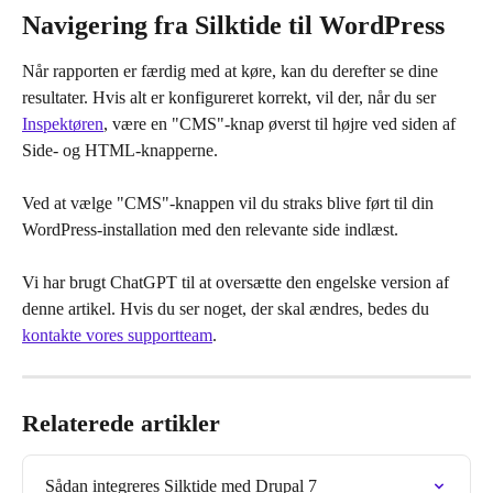
Navigering fra Silktide til WordPress
Når rapporten er færdig med at køre, kan du derefter se dine 
resultater. Hvis alt er konfigureret korrekt, vil der, når du ser 
Inspektøren
, være en "CMS"-knap øverst til højre ved siden af 
Side- og HTML-knapperne.
Ved at vælge "CMS"-knappen vil du straks blive ført til din 
WordPress-installation med den relevante side indlæst.
Vi har brugt ChatGPT til at oversætte den engelske version af 
denne artikel. Hvis du ser noget, der skal ændres, bedes du 
kontakte vores supportteam
.
Relaterede artikler
Sådan integreres Silktide med Drupal 7