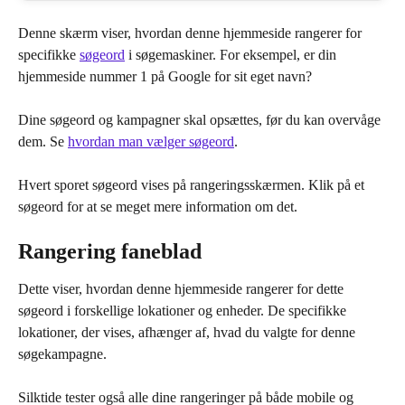
Denne skærm viser, hvordan denne hjemmeside rangerer for 
specifikke 
søgeord
 i søgemaskiner. For eksempel, er din 
hjemmeside nummer 1 på Google for sit eget navn?
Dine søgeord og kampagner skal opsættes, før du kan overvåge 
dem. Se 
hvordan man vælger søgeord
.
Hvert sporet søgeord vises på rangeringsskærmen. Klik på et 
søgeord for at se meget mere information om det.
Rangering faneblad
Dette viser, hvordan denne hjemmeside rangerer for dette 
søgeord i forskellige lokationer og enheder. De specifikke 
lokationer, der vises, afhænger af, hvad du valgte for denne 
søgekampagne.
Silktide tester også alle dine rangeringer på både mobile og 