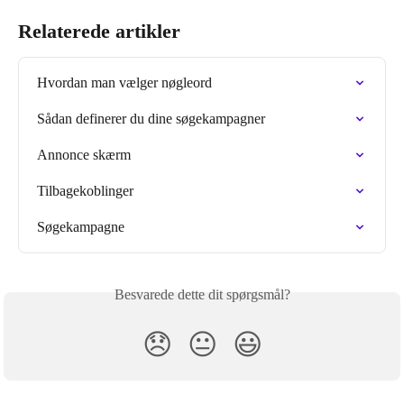
Relaterede artikler
Hvordan man vælger nøgleord
Sådan definerer du dine søgekampagner
Annonce skærm
Tilbagekoblinger
Søgekampagne
Besvarede dette dit spørgsmål?
😞
😐
😃