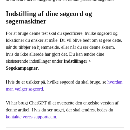
Indstilling af dine søgeord og 
søgemaskiner
For at bruge denne test skal du specificere, hvilke søgeord og 
lokationer du ønsker at måle. Du vil blive bedt om at gøre dette, 
når du tilføjer en hjemmeside, eller når du ser denne skærm, 
hvis du ikke allerede har gjort det. Du kan ændre dine 
eksisterende indstillinger under 
Indstillinger
 > 
Søgekampagner
.
Hvis du er usikker på, hvilke søgeord du skal bruge, se 
hvordan 
man vælger søgeord
.
Vi har brugt ChatGPT til at oversætte den engelske version af 
denne artikel. Hvis du ser noget, der skal ændres, bedes du 
kontakte vores supportteam
.