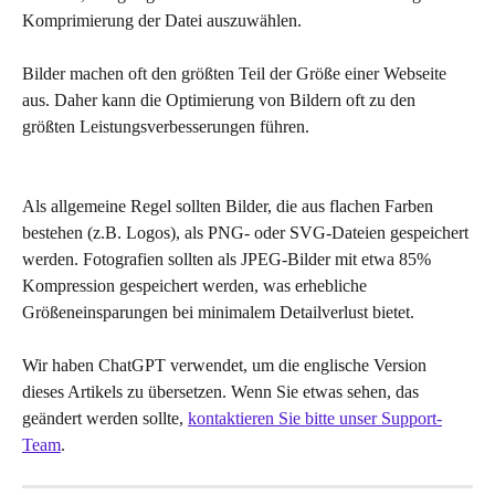
Komprimierung der Datei auszuwählen.
Bilder machen oft den größten Teil der Größe einer Webseite 
aus. Daher kann die Optimierung von Bildern oft zu den 
größten Leistungsverbesserungen führen.
Als allgemeine Regel sollten Bilder, die aus flachen Farben 
bestehen (z.B. Logos), als PNG- oder SVG-Dateien gespeichert 
werden. Fotografien sollten als JPEG-Bilder mit etwa 85% 
Kompression gespeichert werden, was erhebliche 
Größeneinsparungen bei minimalem Detailverlust bietet.
Wir haben ChatGPT verwendet, um die englische Version 
dieses Artikels zu übersetzen. Wenn Sie etwas sehen, das 
geändert werden sollte, 
kontaktieren Sie bitte unser Support-
Team
.