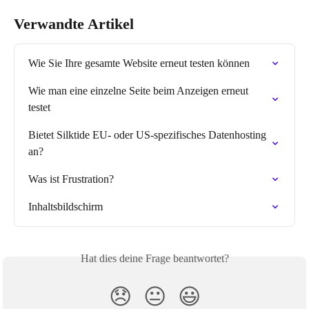
Verwandte Artikel
Wie Sie Ihre gesamte Website erneut testen können
Wie man eine einzelne Seite beim Anzeigen erneut 
testet
Bietet Silktide EU- oder US-spezifisches Datenhosting 
an?
Was ist Frustration?
Inhaltsbildschirm
Hat dies deine Frage beantwortet?
😞
😐
😃