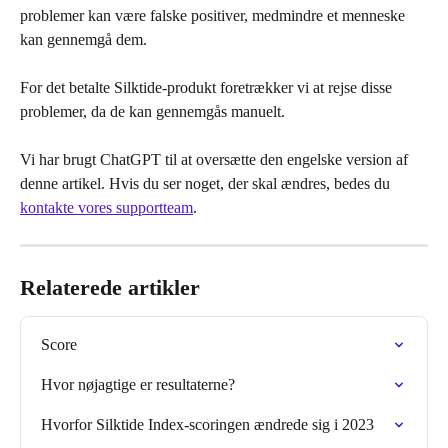
problemer kan være falske positiver, medmindre et menneske 
kan gennemgå dem.
For det betalte Silktide-produkt foretrækker vi at rejse disse 
problemer, da de kan gennemgås manuelt.
Vi har brugt ChatGPT til at oversætte den engelske version af 
denne artikel. Hvis du ser noget, der skal ændres, bedes du 
kontakte vores supportteam
.
Relaterede artikler
Score
Hvor nøjagtige er resultaterne?
Hvorfor Silktide Index-scoringen ændrede sig i 2023