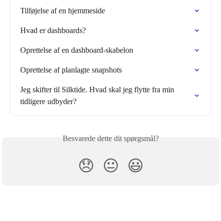
Tilføjelse af en hjemmeside
Hvad er dashboards?
Oprettelse af en dashboard-skabelon
Oprettelse af planlagte snapshots
Jeg skifter til Silktide. Hvad skal jeg flytte fra min 
tidligere udbyder?
Besvarede dette dit spørgsmål?
😞
😐
😃