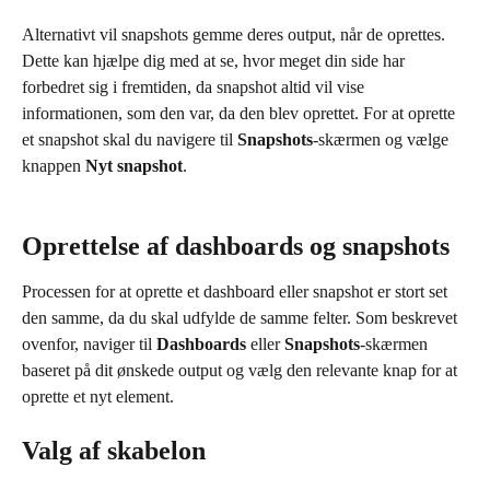
Alternativt vil snapshots gemme deres output, når de oprettes. 
Dette kan hjælpe dig med at se, hvor meget din side har 
forbedret sig i fremtiden, da snapshot altid vil vise 
informationen, som den var, da den blev oprettet. For at oprette 
et snapshot skal du navigere til 
Snapshots
-skærmen og vælge 
knappen 
Nyt snapshot
.
Oprettelse af dashboards og snapshots
Processen for at oprette et dashboard eller snapshot er stort set 
den samme, da du skal udfylde de samme felter. Som beskrevet 
ovenfor, naviger til 
Dashboards
 eller 
Snapshots
-skærmen 
baseret på dit ønskede output og vælg den relevante knap for at 
oprette et nyt element.
Valg af skabelon