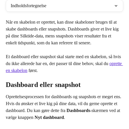
Indholdsfortegnelse
Når en skabelon er oprettet, kan disse skabeloner bruges til at 
skabe dashboards eller snapshots. Dashboards giver et live kig 
på dine Silktide-data, mens snapshots viser resultater fra et 
enkelt tidspunkt, som du kan referere til senere.
Et dashboard eller snapshot skal starte med en skabelon, så hvis 
du ikke allerede har en, der passer til dine behov, skal du 
oprette 
en skabelon
 først.
Dashboard eller snapshot
Oprettelsesprocessen for dashboards og snapshots er meget ens. 
Hvis du ønsker et live kig på dine data, vil du gerne oprette et 
dashboard. Du kan gøre dette fra 
Dashboards
-skærmen ved at 
vælge knappen 
Nyt dashboard
.