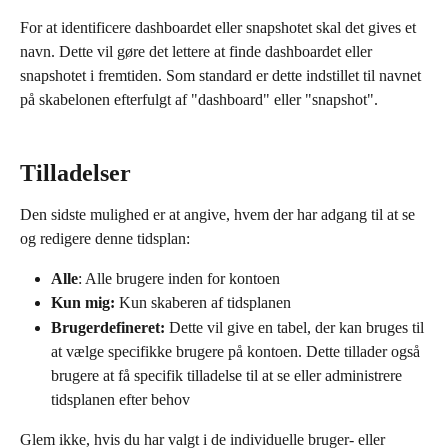
For at identificere dashboardet eller snapshotet skal det gives et 
navn. Dette vil gøre det lettere at finde dashboardet eller 
snapshotet i fremtiden. Som standard er dette indstillet til navnet 
på skabelonen efterfulgt af "dashboard" eller "snapshot".
Tilladelser
Den sidste mulighed er at angive, hvem der har adgang til at se 
og redigere denne tidsplan:
Alle
: Alle brugere inden for kontoen
Kun mig:
 Kun skaberen af tidsplanen
Brugerdefineret:
 Dette vil give en tabel, der kan bruges til 
at vælge specifikke brugere på kontoen. Dette tillader også 
brugere at få specifik tilladelse til at se eller administrere 
tidsplanen efter behov
Glem ikke, hvis du har valgt i de individuelle bruger- eller 