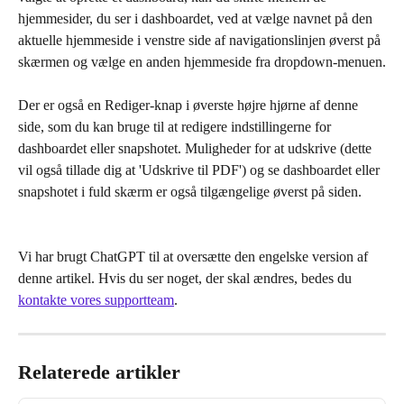
hjemmesider, du ser i dashboardet, ved at vælge navnet på den 
aktuelle hjemmeside i venstre side af navigationslinjen øverst på 
skærmen og vælge en anden hjemmeside fra dropdown-menuen.
Der er også en Rediger-knap i øverste højre hjørne af denne 
side, som du kan bruge til at redigere indstillingerne for 
dashboardet eller snapshotet. Muligheder for at udskrive (dette 
vil også tillade dig at 'Udskrive til PDF') og se dashboardet eller 
snapshotet i fuld skærm er også tilgængelige øverst på siden.
Vi har brugt ChatGPT til at oversætte den engelske version af 
denne artikel. Hvis du ser noget, der skal ændres, bedes du 
kontakte vores supportteam
.
Relaterede artikler