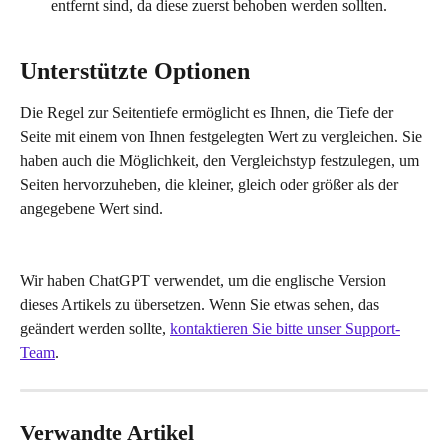
entfernt sind, da diese zuerst behoben werden sollten.
Unterstützte Optionen
Die Regel zur Seitentiefe ermöglicht es Ihnen, die Tiefe der 
Seite mit einem von Ihnen festgelegten Wert zu vergleichen. Sie 
haben auch die Möglichkeit, den Vergleichstyp festzulegen, um 
Seiten hervorzuheben, die kleiner, gleich oder größer als der 
angegebene Wert sind.
Wir haben ChatGPT verwendet, um die englische Version 
dieses Artikels zu übersetzen. Wenn Sie etwas sehen, das 
geändert werden sollte, 
kontaktieren Sie bitte unser Support-
Team
.
Verwandte Artikel