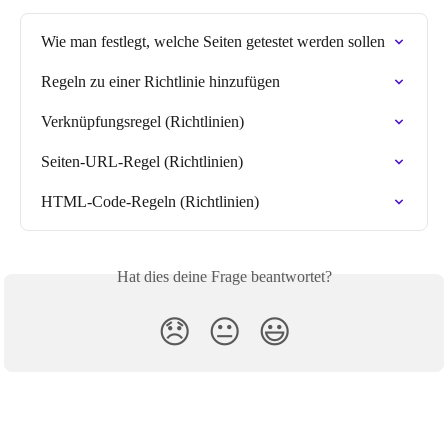
Wie man festlegt, welche Seiten getestet werden sollen
Regeln zu einer Richtlinie hinzufügen
Verknüpfungsregel (Richtlinien)
Seiten-URL-Regel (Richtlinien)
HTML-Code-Regeln (Richtlinien)
Hat dies deine Frage beantwortet?
😞
😐
😃