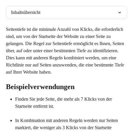
Inhaltsübersicht
Seitentiefe ist die minimale Anzahl von Klicks, die erforderlich 
sind, um von der Startseite der Website zu einer Seite zu 
gelangen. Die Regel zur Seitentiefe ermöglicht es Ihnen, Seiten 
über, auf oder unter einer bestimmten Tiefe zu identifizieren. 
Dies kann mit anderen Regeln kombiniert werden, um eine 
Richtlinie nur auf Seiten anzuwenden, die eine bestimmte Tiefe 
auf Ihrer Website haben.
Beispielverwendungen
Finden Sie jede Seite, die mehr als 7 Klicks von der 
Startseite entfernt ist.
In Kombination mit anderen Regeln werden nur Seiten 
markiert, die weniger als 3 Klicks von der Startseite 