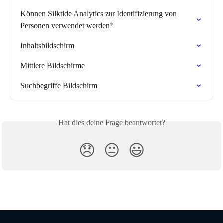
Können Silktide Analytics zur Identifizierung von 
Personen verwendet werden?
Inhaltsbildschirm
Mittlere Bildschirme
Suchbegriffe Bildschirm
Hat dies deine Frage beantwortet?
😞
😐
😃