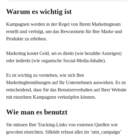
Warum es wichtig ist
Kampagnen werden in der Regel von Ihrem Marketingteam 
erstellt und verfolgt, um das Bewusstsein für Ihre Marke und 
Produkte zu erhöhen.
Marketing kostet Geld, sei es direkt (wie bezahlte Anzeigen) 
oder indirekt (wie organische Social-Media-Inhalte).
Es ist wichtig zu verstehen, wie sich Ihre 
Marketingbemühungen auf Ihr Unternehmen auswirken. Es ist 
entscheidend, dass Sie das Benutzerverhalten auf Ihrer Website 
mit einzelnen Kampagnen verknüpfen können.
Wie man es benutzt
Sie müssen Ihre Tracking-Links von externen Quellen wie 
gewohnt einrichten. Silktide erfasst alles im ‘utm_campaign’ 