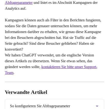
Abfrageparameter
 und listet es im Abschnitt Kampagnen der 
Analytics auf.
Kampagnen können auch als Filter in den Berichten fungieren, 
sodass Sie die Daten genauer untersuchen können, um mehr 
Informationen darüber zu erhalten, wie genau diese Kampagne 
bei den Besuchern abgeschnitten hat. Hat sie Traffic auf die 
Seite gebracht? Sind diese Besucher geblieben? Haben sie 
konvertiert?
Wir haben ChatGPT verwendet, um die englische Version 
dieses Artikels zu übersetzen. Wenn Sie etwas sehen, das 
geändert werden sollte, 
kontaktieren Sie bitte unser Support-
Team
.
Verwandte Artikel
So konfigurieren Sie Abfrageparameter