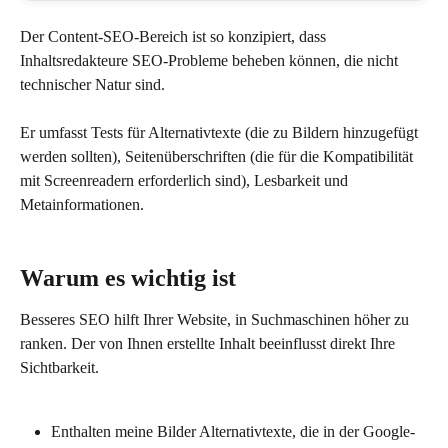
Der Content-SEO-Bereich ist so konzipiert, dass 
Inhaltsredakteure SEO-Probleme beheben können, die nicht 
technischer Natur sind.
Er umfasst Tests für Alternativtexte (die zu Bildern hinzugefügt 
werden sollten), Seitenüberschriften (die für die Kompatibilität 
mit Screenreadern erforderlich sind), Lesbarkeit und 
Metainformationen.
Warum es wichtig ist
Besseres SEO hilft Ihrer Website, in Suchmaschinen höher zu 
ranken. Der von Ihnen erstellte Inhalt beeinflusst direkt Ihre 
Sichtbarkeit.
Enthalten meine Bilder Alternativtexte, die in der Google-