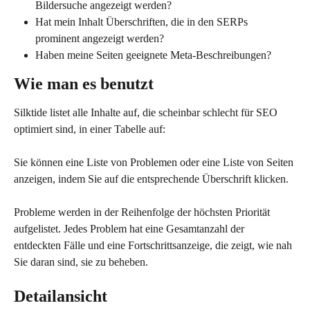
Bildersuche angezeigt werden?
Hat mein Inhalt Überschriften, die in den SERPs 
prominent angezeigt werden?
Haben meine Seiten geeignete Meta-Beschreibungen?
Wie man es benutzt
Silktide listet alle Inhalte auf, die scheinbar schlecht für SEO 
optimiert sind, in einer Tabelle auf:
Sie können eine Liste von Problemen oder eine Liste von Seiten 
anzeigen, indem Sie auf die entsprechende Überschrift klicken.
Probleme werden in der Reihenfolge der höchsten Priorität 
aufgelistet. Jedes Problem hat eine Gesamtanzahl der 
entdeckten Fälle und eine Fortschrittsanzeige, die zeigt, wie nah 
Sie daran sind, sie zu beheben.
Detailansicht