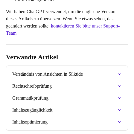
Wir haben ChatGPT verwendet, um die englische Version 
dieses Artikels zu übersetzen. Wenn Sie etwas sehen, das 
geändert werden sollte, 
kontaktieren Sie bitte unser Support-
Team
.
Verwandte Artikel
Verständnis von Ansichten in Silktide
Rechtschreibprüfung
Grammatikprüfung
Inhaltszugänglichkeit
Inhaltsoptimierung