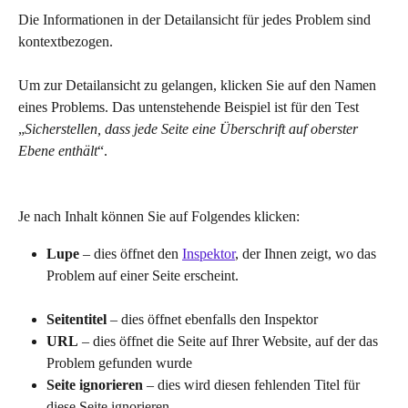
Die Informationen in der Detailansicht für jedes Problem sind 
kontextbezogen.
Um zur Detailansicht zu gelangen, klicken Sie auf den Namen 
eines Problems. Das untenstehende Beispiel ist für den Test 
„
Sicherstellen, dass jede Seite eine Überschrift auf oberster 
Ebene enthält
“.
Je nach Inhalt können Sie auf Folgendes klicken:
Lupe
 – dies öffnet den 
Inspektor
, der Ihnen zeigt, wo das 
Problem auf einer Seite erscheint.
Seitentitel
 – dies öffnet ebenfalls den Inspektor
URL
 – dies öffnet die Seite auf Ihrer Website, auf der das 
Problem gefunden wurde
Seite ignorieren
 – dies wird diesen fehlenden Titel für 
diese Seite ignorieren