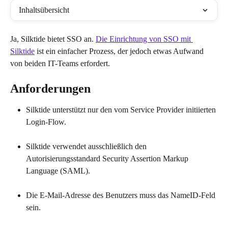
Inhaltsübersicht
Ja, Silktide bietet SSO an. 
Die Einrichtung von SSO mit 
Silktide
 ist ein einfacher Prozess, der jedoch etwas Aufwand 
von beiden IT-Teams erfordert.
Anforderungen
Silktide unterstützt nur den vom Service Provider initiierten 
Login-Flow.
Silktide verwendet ausschließlich den 
Autorisierungsstandard Security Assertion Markup 
Language (SAML).
Die E-Mail-Adresse des Benutzers muss das NameID-Feld 
sein.