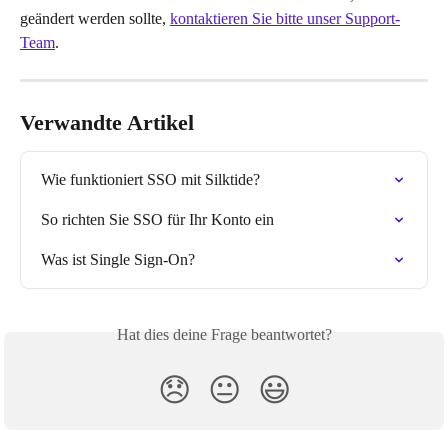
geändert werden sollte, 
kontaktieren Sie bitte unser Support-
Team
.
Verwandte Artikel
Wie funktioniert SSO mit Silktide?
So richten Sie SSO für Ihr Konto ein
Was ist Single Sign-On?
Hat dies deine Frage beantwortet?
😞
😐
😃