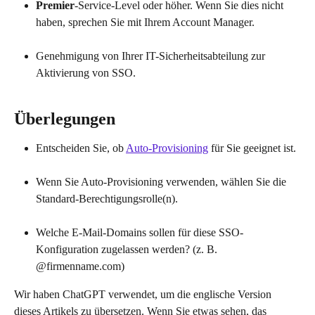
Premier
-Service-Level oder höher. Wenn Sie dies nicht 
haben, sprechen Sie mit Ihrem Account Manager.
Genehmigung von Ihrer IT-Sicherheitsabteilung zur 
Aktivierung von SSO.
Überlegungen
Entscheiden Sie, ob 
Auto-Provisioning
 für Sie geeignet ist.
Wenn Sie Auto-Provisioning verwenden, wählen Sie die 
Standard-Berechtigungsrolle(n).
Welche E-Mail-Domains sollen für diese SSO-
Konfiguration zugelassen werden? (z. B. 
@firmenname.com)
Wir haben ChatGPT verwendet, um die englische Version 
dieses Artikels zu übersetzen. Wenn Sie etwas sehen, das 