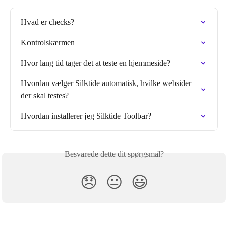
Hvad er checks?
Kontrolskærmen
Hvor lang tid tager det at teste en hjemmeside?
Hvordan vælger Silktide automatisk, hvilke websider 
der skal testes?
Hvordan installerer jeg Silktide Toolbar?
Besvarede dette dit spørgsmål?
😞
😐
😃