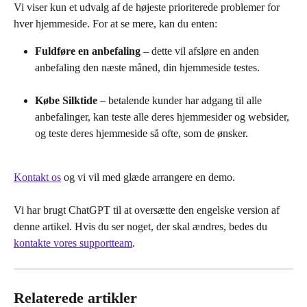
Vi viser kun et udvalg af de højeste prioriterede problemer for 
hver hjemmeside. For at se mere, kan du enten:
Fuldføre en anbefaling
 – dette vil afsløre en anden 
anbefaling den næste måned, din hjemmeside testes.
Købe Silktide
 – betalende kunder har adgang til alle 
anbefalinger, kan teste alle deres hjemmesider og websider, 
og teste deres hjemmeside så ofte, som de ønsker.
Kontakt os
 og vi vil med glæde arrangere en demo.
Vi har brugt ChatGPT til at oversætte den engelske version af 
denne artikel. Hvis du ser noget, der skal ændres, bedes du 
kontakte vores supportteam
.
Relaterede artikler