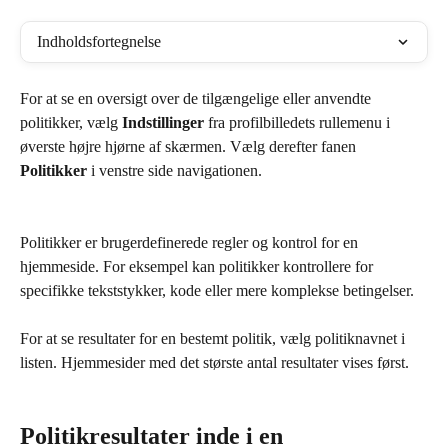
Indholdsfortegnelse
For at se en oversigt over de tilgængelige eller anvendte 
politikker, vælg 
Indstillinger
 fra profilbilledets rullemenu i 
øverste højre hjørne af skærmen. Vælg derefter fanen 
Politikker
 i venstre side navigationen.
Politikker er brugerdefinerede regler og kontrol for en 
hjemmeside. For eksempel kan politikker kontrollere for 
specifikke tekststykker, kode eller mere komplekse betingelser.
For at se resultater for en bestemt politik, vælg politiknavnet i 
listen. Hjemmesider med det største antal resultater vises først.
Politikresultater inde i en 