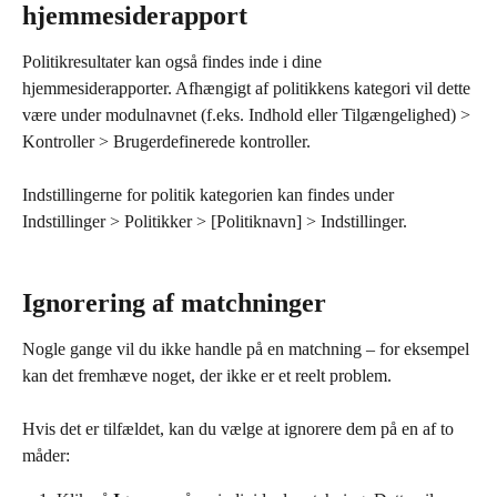
hjemmesiderapport
Politikresultater kan også findes inde i dine 
hjemmesiderapporter. Afhængigt af politikkens kategori vil dette 
være under modulnavnet (f.eks. Indhold eller Tilgængelighed) > 
Kontroller > Brugerdefinerede kontroller.
Indstillingerne for politik kategorien kan findes under 
Indstillinger > Politikker > [Politiknavn] > Indstillinger.
Ignorering af matchninger
Nogle gange vil du ikke handle på en matchning – for eksempel 
kan det fremhæve noget, der ikke er et reelt problem.
Hvis det er tilfældet, kan du vælge at ignorere dem på en af to 
måder: