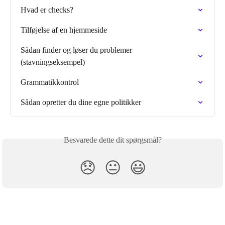
Hvad er checks?
Tilføjelse af en hjemmeside
Sådan finder og løser du problemer 
(stavningseksempel)
Grammatikkontrol
Sådan opretter du dine egne politikker
Besvarede dette dit spørgsmål?
😞
😐
😃