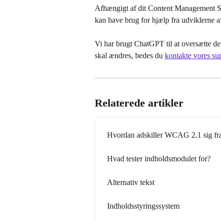
Afhængigt af dit Content Management Sys
kan have brug for hjælp fra udviklerne 
Vi har brugt ChatGPT til at oversætte den
skal ændres, bedes du 
kontakte vores su
Relaterede artikler
Hvordan adskiller WCAG 2.1 sig 
Hvad tester indholdsmodulet for?
Alternativ tekst
Indholdsstyringssystem