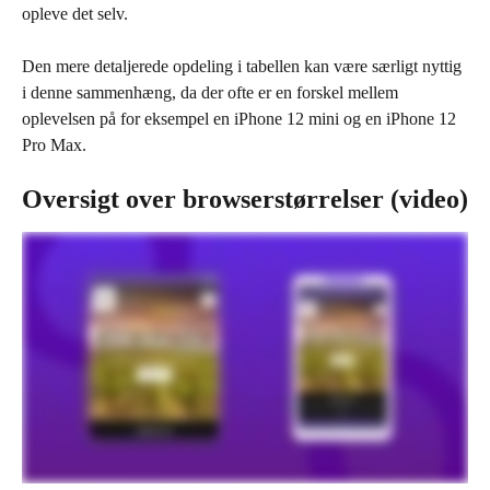
opleve det selv.
Den mere detaljerede opdeling i tabellen kan være særligt nyttig 
i denne sammenhæng, da der ofte er en forskel mellem 
oplevelsen på for eksempel en iPhone 12 mini og en iPhone 12 
Pro Max.
Oversigt over browserstørrelser (video)