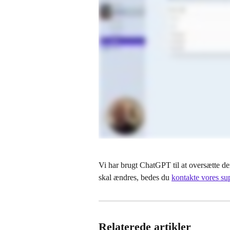
Vi har brugt ChatGPT til at oversætte den
skal ændres, bedes du 
kontakte vores su
Relaterede artikler