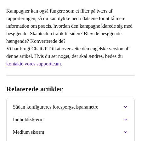
Kampagner kan også fungere som et filter på tværs af 
rapporteringen, så du kan dykke ned i dataene for at få mere 
information om præcis, hvordan den kampagne klarede sig med 
besøgende. Skabte den trafik til siden? Blev de besøgende 
hængende? Konverterede de?
Vi har brugt ChatGPT til at oversætte den engelske version af 
denne artikel. Hvis du ser noget, der skal ændres, bedes du 
kontakte vores supportteam
.
Relaterede artikler
Sådan konfigureres forespørgselsparametre
Indholdsskærm
Medium skærm