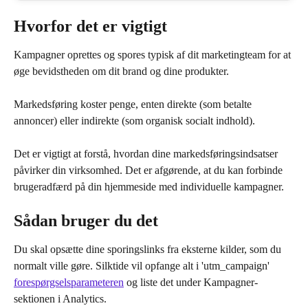
Hvorfor det er vigtigt
Kampagner oprettes og spores typisk af dit marketingteam for at 
øge bevidstheden om dit brand og dine produkter.
Markedsføring koster penge, enten direkte (som betalte 
annoncer) eller indirekte (som organisk socialt indhold).
Det er vigtigt at forstå, hvordan dine markedsføringsindsatser 
påvirker din virksomhed. Det er afgørende, at du kan forbinde 
brugeradfærd på din hjemmeside med individuelle kampagner.
Sådan bruger du det
Du skal opsætte dine sporingslinks fra eksterne kilder, som du 
normalt ville gøre. Silktide vil opfange alt i 'utm_campaign' 
forespørgselsparameteren
 og liste det under Kampagner-
sektionen i Analytics.