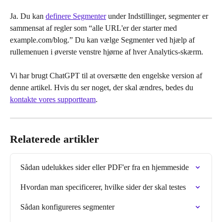
Ja. Du kan 
definere Segmenter
 under Indstillinger, segmenter er 
sammensat af regler som “alle URL'er der starter med 
example.com/blog.” Du kan vælge Segmenter ved hjælp af 
rullemenuen i øverste venstre hjørne af hver Analytics-skærm.
Vi har brugt ChatGPT til at oversætte den engelske version af 
denne artikel. Hvis du ser noget, der skal ændres, bedes du 
kontakte vores supportteam
.
Relaterede artikler
Sådan udelukkes sider eller PDF'er fra en hjemmeside
Hvordan man specificerer, hvilke sider der skal testes
Sådan konfigureres segmenter