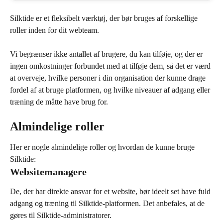
Silktide er et fleksibelt værktøj, der bør bruges af forskellige 
roller inden for dit webteam.
Vi begrænser ikke antallet af brugere, du kan tilføje, og der er 
ingen omkostninger forbundet med at tilføje dem, så det er værd 
at overveje, hvilke personer i din organisation der kunne drage 
fordel af at bruge platformen, og hvilke niveauer af adgang eller 
træning de måtte have brug for.
Almindelige roller
Her er nogle almindelige roller og hvordan de kunne bruge 
Silktide:
Websitemanagere
De, der har direkte ansvar for et website, bør ideelt set have fuld 
adgang og træning til Silktide-platformen. Det anbefales, at de 
gøres til Silktide-administratorer.