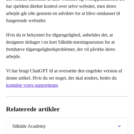
har sjældent direkte kontrol over selve websitet, men deres 
arbejde går ofte gennem en udvikler for at blive omdannet til 
fungerende websider.
Hvis du er bekymret for tilgængelighed, anbefales det, at 
designere deltager i en kort Silktide-træningssession for at 
fremhæve tilgængelighedsproblemer, der vil påvirke deres 
arbejde.
Vi har brugt ChatGPT til at oversætte den engelske version af 
denne artikel. Hvis du ser noget, der skal ændres, bedes du 
kontakte vores supportteam
.
Relaterede artikler
Silktide Academy